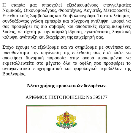
Η εταιρία μας απασχολεί εξειδικευμένους επαγγελματίες
Νομικούς, Οικονομολόγους, Φοροτέχνες, Λογιστές, Μεταφραστές,
Επενδυτικούς Συμβούλους και Συμβολαιογράφο. Το επιτελείο μας,
συνδυάζοντας γνώση εμπειρία και σύγχρονη αντίληψη, μπορεί να
σας προσφέρει τις πιο σοβαρές και αποδοτικές εξατομικευμένες
λύσεις, σε σχέση με την ασφαλή ίδρυση, εγκατάσταση, λογιστική
κάλυψη, ανάπτυξη και διαχείριση της επιχείρησή σας.
Στόχο έχουμε να εξελίξουμε και να στηρίξουμε με συνέπεια και
υπευθυνότητα την οργάνωση της επένδυση σας έτσι ώστε να
αποκτήσει δυναμική παρουσία στην αγορά προκειμένου να
εκμεταλλευτείτε στο μέγιστο όλα τα οφέλη που προσφέρει το
ανταγωνιστικό επιχειρηματικό και φορολογικό περιβάλλον της
Βουλγαρίας.
Άδεια χρήσης προσωπικών δεδομένων.
ΑΡΙΘΜΟΣ ΠΙΣΤΟΠΟΙΗΣΗΣ: Νο 395177