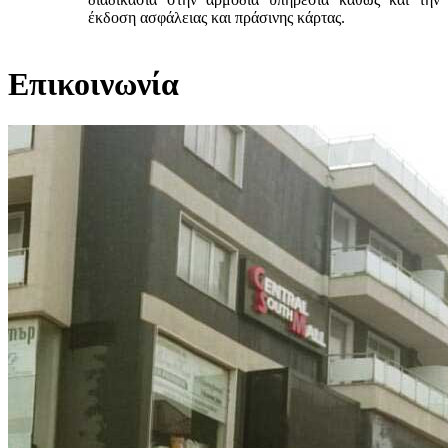
έκδοση ασφάλειας και πράσινης κάρτας.
Επικοινωνία