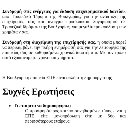
Συνδρομή στις ενέργειες για έκδοση επιχειρηματικού δανείου
,
από Τραπεζικό Ίδρυμα της Βουλγαρίας, για την ανάπτυξη της
επιχείρησής σας και άνοιγμα προσωπικού λογαριασμού σε
Τραπεζικά Ιδρύματα της Βουλγαρίας, για μεγαλύτερη απόδοση των
χρημάτων σας.
Συνδρομή στη διαχείριση της επιχείρησής σας
, η οποία μπορεί
να περιλαμβάνει την πλήρη ενημέρωσή σας για την λειτουργία της
εταιρείας σας σε καθορισμένα χρονικά διαστήματα. Με τον τρόπο
αυτό εξοικονομείτε χρόνο και χρήματα.
Η Βουλγαρική εταιρεία ΕΠΕ είναι απλή στη δημιουργία της
Συχνές Ερωτήσεις
Τι εταιρεια να δημιουργησω;
Ο προσφορότερος και πιο συνηθισμένος τύπος είναι η
ΕΠΕ, είτε μονοπρόσωπη είτε με δύο και
περισσότερους εταίρους.