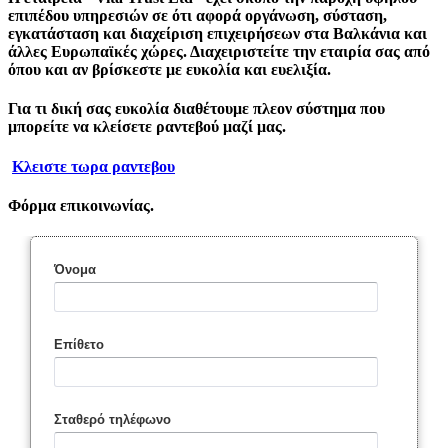
επιπέδου υπηρεσιών σε ότι αφορά οργάνωση, σύσταση,
εγκατάσταση και διαχείριση επιχειρήσεων στα Βαλκάνια και
άλλες Ευρωπαϊκές χώρες. Διαχειριστείτε την εταιρία σας από
όπου και αν βρίσκεστε με ευκολία και ευελιξία.
Για τι δική σας ευκολία διαθέτουμε πλεον σύστημα που
μπορείτε να κλείσετε ραντεβού μαζί μας.
Κλειστε τωρα ραντεβου
Φόρμα επικοινωνίας.