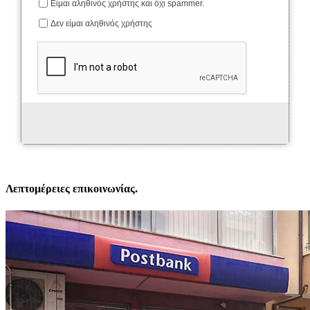
Λεπτομέρειες επικοινωνίας.