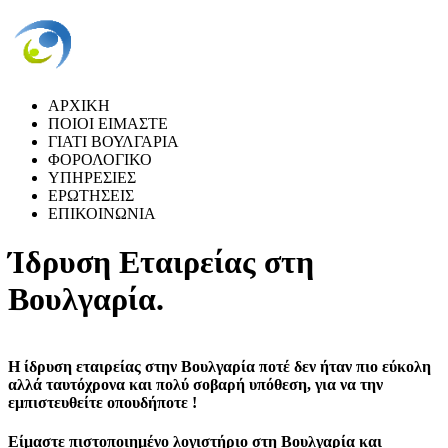
ΑΡΧΙΚΗ
ΠΟΙΟΙ ΕΙΜΑΣΤΕ
ΓΙΑΤΙ ΒΟΥΛΓΑΡΙΑ
ΦΟΡΟΛΟΓΙΚΟ
ΥΠΗΡΕΣΙΕΣ
ΕΡΩΤΗΣΕΙΣ
ΕΠΙΚΟΙΝΩΝΙΑ
Ίδρυση Εταιρείας στη
Βουλγαρία.
Η
ίδρυση εταιρείας στην Βουλγαρία
ποτέ δεν ήταν πιο εύκολη
αλλά ταυτόχρονα και πολύ σοβαρή υπόθεση, για να την
εμπιστευθείτε οπουδήποτε !
Είμαστε
πιστοποιημένο λογιστήριο στη Βουλγαρία
και